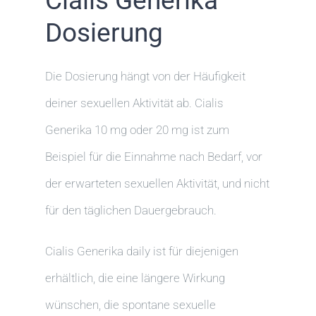
Cialis Generika
Dosierung
Die Dosierung hängt von der Häufigkeit
deiner sexuellen Aktivität ab. Cialis
Generika 10 mg oder 20 mg ist zum
Beispiel für die Einnahme nach Bedarf, vor
der erwarteten sexuellen Aktivität, und nicht
für den täglichen Dauergebrauch.
Cialis Generika daily ist für diejenigen
erhältlich, die eine längere Wirkung
wünschen, die spontane sexuelle