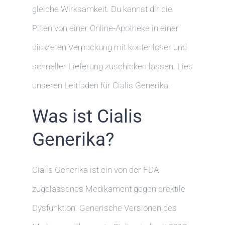
gleiche Wirksamkeit. Du kannst dir die
Pillen von einer Online-Apotheke in einer
diskreten Verpackung mit kostenloser und
schneller Lieferung zuschicken lassen. Lies
unseren Leitfaden für Cialis Generika.
Was ist Cialis
Generika?
Cialis Generika ist ein von der FDA
zugelassenes Medikament gegen erektile
Dysfunktion. Generische Versionen des