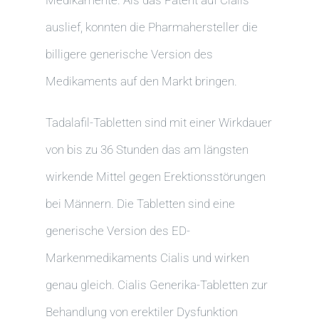
auslief, konnten die Pharmahersteller die
billigere generische Version des
Medikaments auf den Markt bringen.
Tadalafil-Tabletten sind mit einer Wirkdauer
von bis zu 36 Stunden das am längsten
wirkende Mittel gegen Erektionsstörungen
bei Männern. Die Tabletten sind eine
generische Version des ED-
Markenmedikaments Cialis und wirken
genau gleich. Cialis Generika-Tabletten zur
Behandlung von erektiler Dysfunktion