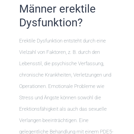
Männer erektile
Dysfunktion?
Erektile Dysfunktion entsteht durch eine
Vielzahl von Faktoren, z. B. durch den
Lebensstil, die psychische Verfassung,
chronische Krankheiten, Verletzungen und
Operationen. Emotionale Probleme wie
Stress und Ängste können sowohl die
Erektionsfähigkeit als auch das sexuelle
Verlangen beeinträchtigen. Eine
gelegentliche Behandlung mit einem PDE5-