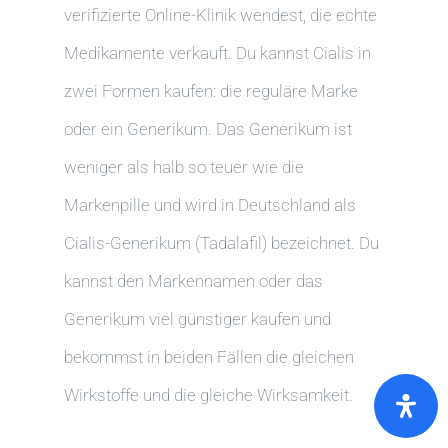
verifizierte Online-Klinik wendest, die echte
Medikamente verkauft. Du kannst Cialis in
zwei Formen kaufen: die reguläre Marke
oder ein Generikum. Das Generikum ist
weniger als halb so teuer wie die
Markenpille und wird in Deutschland als
Cialis-Generikum (Tadalafil) bezeichnet. Du
kannst den Markennamen oder das
Generikum viel günstiger kaufen und
bekommst in beiden Fällen die gleichen
Wirkstoffe und die gleiche Wirksamkeit.