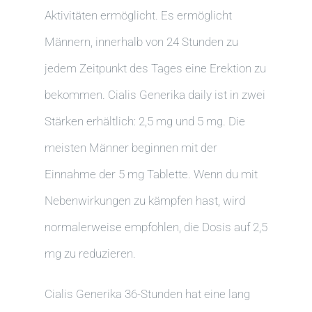
Aktivitäten ermöglicht. Es ermöglicht
Männern, innerhalb von 24 Stunden zu
jedem Zeitpunkt des Tages eine Erektion zu
bekommen. Cialis Generika daily ist in zwei
Stärken erhältlich: 2,5 mg und 5 mg. Die
meisten Männer beginnen mit der
Einnahme der 5 mg Tablette. Wenn du mit
Nebenwirkungen zu kämpfen hast, wird
normalerweise empfohlen, die Dosis auf 2,5
mg zu reduzieren.
Cialis Generika 36-Stunden hat eine lang