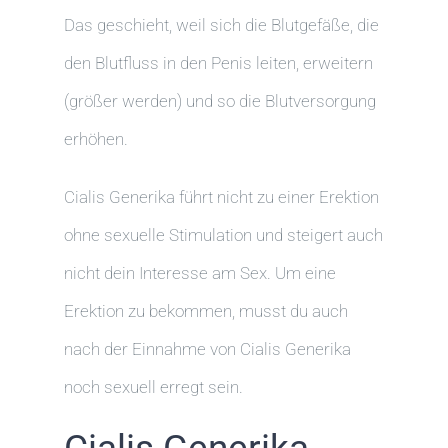
Das geschieht, weil sich die Blutgefäße, die
den Blutfluss in den Penis leiten, erweitern
(größer werden) und so die Blutversorgung
erhöhen.
Cialis Generika führt nicht zu einer Erektion
ohne sexuelle Stimulation und steigert auch
nicht dein Interesse am Sex. Um eine
Erektion zu bekommen, musst du auch
nach der Einnahme von Cialis Generika
noch sexuell erregt sein.