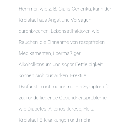
Hemmer, wie z. B. Cialis Generika, kann den
Kreislauf aus Angst und Versagen
durchbrechen. Lebensstilfaktoren wie
Rauchen, die Einnahme von rezeptfreien
Medikamenten, übermäßiger
Alkoholkonsum und sogar Fettleibigkeit
können sich auswirken. Erektile
Dysfunktion ist manchmal ein Symptom für
zugrunde liegende Gesundheitsprobleme
wie Diabetes, Arteriosklerose, Herz-
Kreislauf-Erkrankungen und mehr.