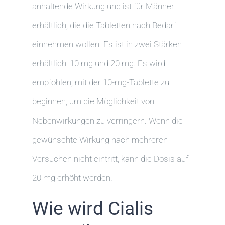
anhaltende Wirkung und ist für Männer
erhältlich, die die Tabletten nach Bedarf
einnehmen wollen. Es ist in zwei Stärken
erhältlich: 10 mg und 20 mg. Es wird
empfohlen, mit der 10-mg-Tablette zu
beginnen, um die Möglichkeit von
Nebenwirkungen zu verringern. Wenn die
gewünschte Wirkung nach mehreren
Versuchen nicht eintritt, kann die Dosis auf
20 mg erhöht werden.
Wie wird Cialis