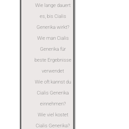
Wie lange dauert
es, bis Cialis
Generika wirkt?
Wie man Cialis
Generika für
beste Ergebnisse
verwendet
Wie oft kannst du
Cialis Generika
einnehmen?
Wie viel kostet
Cialis Generika?