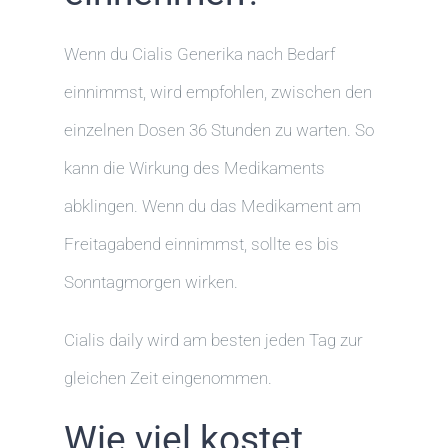
Wenn du Cialis Generika nach Bedarf
einnimmst, wird empfohlen, zwischen den
einzelnen Dosen 36 Stunden zu warten. So
kann die Wirkung des Medikaments
abklingen. Wenn du das Medikament am
Freitagabend einnimmst, sollte es bis
Sonntagmorgen wirken.
Cialis daily wird am besten jeden Tag zur
gleichen Zeit eingenommen.
Wie viel kostet