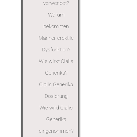
verwendet?
Warum
bekommen
Männer erektile
Dysfunktion?
Wie wirkt Cialis
Generika?
Cialis Generika
Dosierung
Wie wird Cialis
Generika
eingenommen?