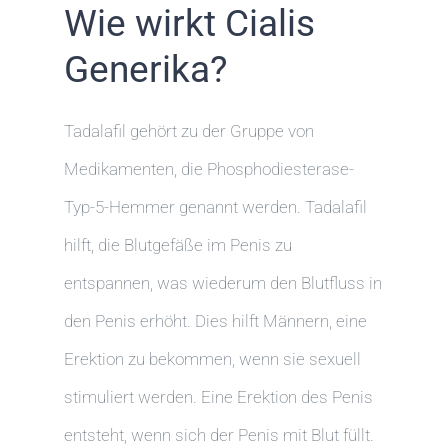
Wie wirkt Cialis
Generika?
Tadalafil gehört zu der Gruppe von
Medikamenten, die Phosphodiesterase-
Typ-5-Hemmer genannt werden. Tadalafil
hilft, die Blutgefäße im Penis zu
entspannen, was wiederum den Blutfluss in
den Penis erhöht. Dies hilft Männern, eine
Erektion zu bekommen, wenn sie sexuell
stimuliert werden. Eine Erektion des Penis
entsteht, wenn sich der Penis mit Blut füllt.