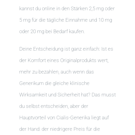
kannst du online in den Stärken 2,5 mg oder
5 mg für die tägliche Einnahme und 10 mg
oder 20 mg bei Bedarf kaufen.
Deine Entscheidung ist ganz einfach: Ist es
der Komfort eines Originalprodukts wert,
mehr zu bezahlen, auch wenn das
Generikum die gleiche klinische
Wirksamkeit und Sicherheit hat? Das musst
du selbst entscheiden, aber der
Hauptvorteil von Cialis-Generika liegt auf
der Hand: der niedrigere Preis für die