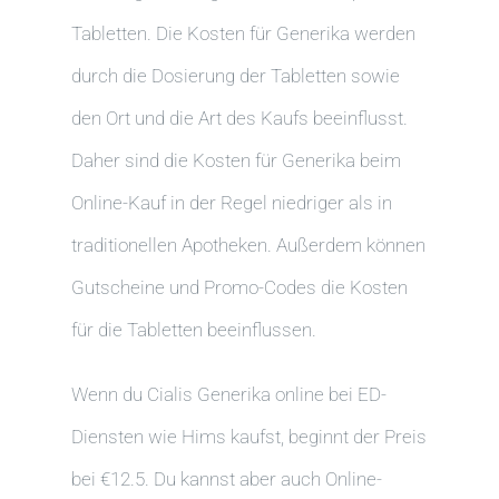
Tabletten. Die Kosten für Generika werden
durch die Dosierung der Tabletten sowie
den Ort und die Art des Kaufs beeinflusst.
Daher sind die Kosten für Generika beim
Online-Kauf in der Regel niedriger als in
traditionellen Apotheken. Außerdem können
Gutscheine und Promo-Codes die Kosten
für die Tabletten beeinflussen.
Wenn du Cialis Generika online bei ED-
Diensten wie Hims kaufst, beginnt der Preis
bei €12.5. Du kannst aber auch Online-