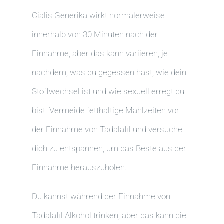
Cialis Generika wirkt normalerweise
innerhalb von 30 Minuten nach der
Einnahme, aber das kann variieren, je
nachdem, was du gegessen hast, wie dein
Stoffwechsel ist und wie sexuell erregt du
bist. Vermeide fetthaltige Mahlzeiten vor
der Einnahme von Tadalafil und versuche
dich zu entspannen, um das Beste aus der
Einnahme herauszuholen.
Du kannst während der Einnahme von
Tadalafil Alkohol trinken, aber das kann die